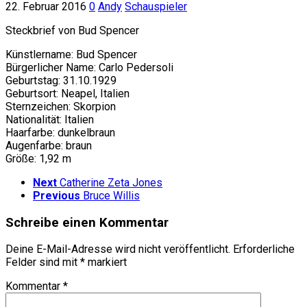
22. Februar 2016
0
Andy
Schauspieler
Steckbrief von Bud Spencer
Künstlername: Bud Spencer
Bürgerlicher Name: Carlo Pedersoli
Geburtstag: 31.10.1929
Geburtsort: Neapel, Italien
Sternzeichen: Skorpion
Nationalität: Italien
Haarfarbe: dunkelbraun
Augenfarbe: braun
Größe: 1,92 m
Next
Catherine Zeta Jones
Previous
Bruce Willis
Schreibe einen Kommentar
Deine E-Mail-Adresse wird nicht veröffentlicht.
Erforderliche
Felder sind mit
*
markiert
Kommentar
*