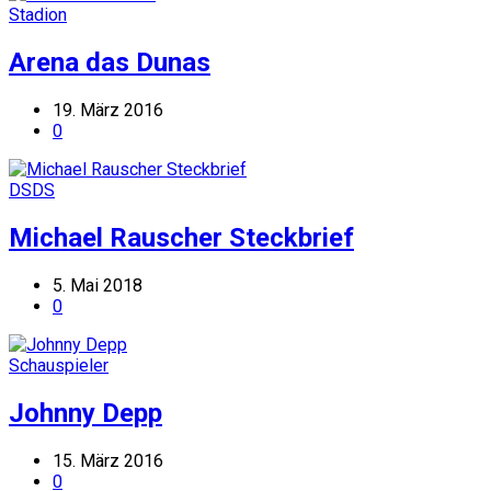
Stadion
Arena das Dunas
19. März 2016
0
DSDS
Michael Rauscher Steckbrief
5. Mai 2018
0
Schauspieler
Johnny Depp
15. März 2016
0