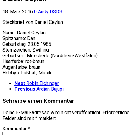
18. März 2016
0
Andy
DSDS
Steckbrief von Daniel Ceylan
Name: Daniel Ceylan
Spitzname: Dani
Geburtstag: 23.05.1985
Sternzeichen: Zwilling
Geburtsort: Meschede (Nordrhein-Westfalen)
Haarfarbe: rot-braun
Augenfarbe: braun
Hobbys: Fußball, Musik
Next
Robin Eichinger
Previous
Ardian Bujupi
Schreibe einen Kommentar
Deine E-Mail-Adresse wird nicht veröffentlicht.
Erforderliche
Felder sind mit
*
markiert
Kommentar
*