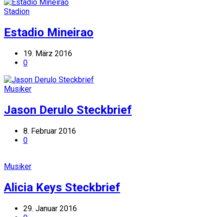
Stadion
Estadio Mineirao
19. März 2016
0
Musiker
Jason Derulo Steckbrief
8. Februar 2016
0
Musiker
Alicia Keys Steckbrief
29. Januar 2016