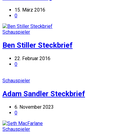
15. März 2016
0
Schauspieler
Ben Stiller Steckbrief
22. Februar 2016
0
Schauspieler
Adam Sandler Steckbrief
6. November 2023
0
Schauspieler