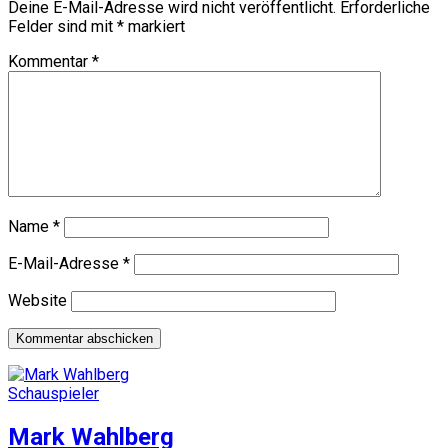
Deine E-Mail-Adresse wird nicht veröffentlicht.
Erforderliche
Felder sind mit
*
markiert
Kommentar
*
Name
*
E-Mail-Adresse
*
Website
Schauspieler
Mark Wahlberg