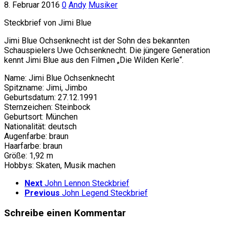
8. Februar 2016
0
Andy
Musiker
Steckbrief von Jimi Blue
Jimi Blue Ochsenknecht ist der Sohn des bekannten
Schauspielers Uwe Ochsenknecht. Die jüngere Generation
kennt Jimi Blue aus den Filmen „Die Wilden Kerle“.
Name: Jimi Blue Ochsenknecht
Spitzname: Jimi, Jimbo
Geburtsdatum: 27.12.1991
Sternzeichen: Steinbock
Geburtsort: München
Nationalität: deutsch
Augenfarbe: braun
Haarfarbe: braun
Größe: 1,92 m
Hobbys: Skaten, Musik machen
Next
John Lennon Steckbrief
Previous
John Legend Steckbrief
Schreibe einen Kommentar