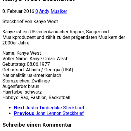
8. Februar 2016
0
Andy
Musiker
Steckbrief von Kanye West
Kanye ist ein US-amerikanischer Rapper, Sänger und
Musikproduzent und zählt zu den prägendsten Musikern der
2000er Jahre.
Name: Kanye West
Voller Name: Kanye Omari West
Geburtstag: 08.06.1977
Geburtsort: Atlanta / Georgia (USA)
Nationalität: us-amerikanisch
Sternzeichen: Zwillinge
Augenfarbe: braun
Haarfarbe: schwarz
Hobbys: Rap, Fashion, Basketball
Next
Justin Timberlake Steckbrief
Previous
John Lennon Steckbrief
Schreibe einen Kommentar