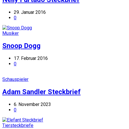
29. Januar 2016
0
Musiker
Snoop Dogg
17. Februar 2016
0
Schauspieler
Adam Sandler Steckbrief
6. November 2023
0
Tiersteckbriefe