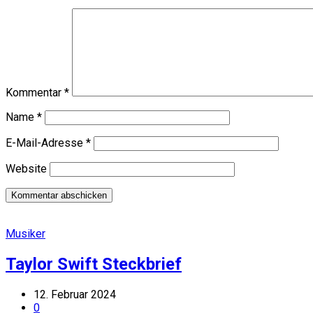
Kommentar
*
Name
*
E-Mail-Adresse
*
Website
Musiker
Taylor Swift Steckbrief
12. Februar 2024
0