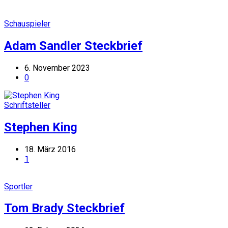
Schauspieler
Adam Sandler Steckbrief
6. November 2023
0
Schriftsteller
Stephen King
18. März 2016
1
Sportler
Tom Brady Steckbrief