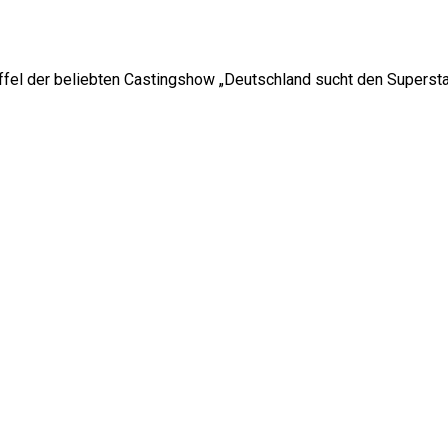
fel der beliebten Castingshow „Deutschland sucht den Supersta