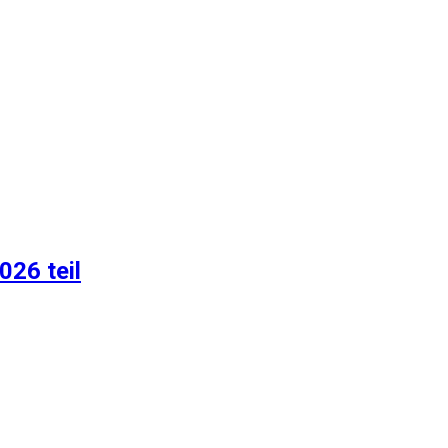
026 teil