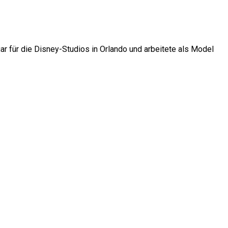
r für die Disney-Studios in Orlando und arbeitete als Model