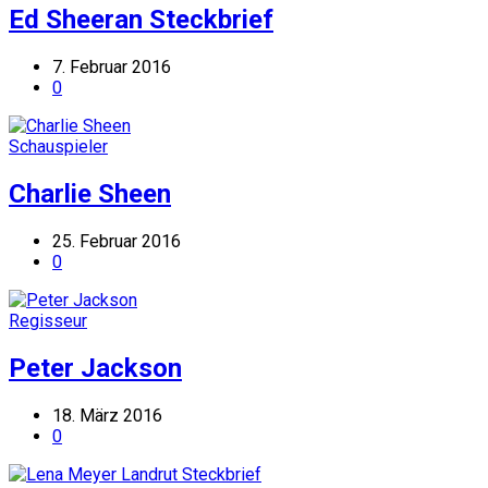
Ed Sheeran Steckbrief
7. Februar 2016
0
Schauspieler
Charlie Sheen
25. Februar 2016
0
Regisseur
Peter Jackson
18. März 2016
0