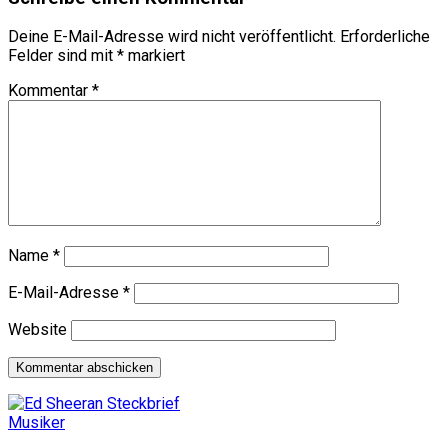
Deine E-Mail-Adresse wird nicht veröffentlicht.
Erforderliche
Felder sind mit
*
markiert
Kommentar
*
Name
*
E-Mail-Adresse
*
Website
Musiker