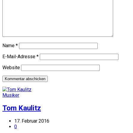
Name
*
E-Mail-Adresse
*
Website
Musiker
Tom Kaulitz
17. Februar 2016
0