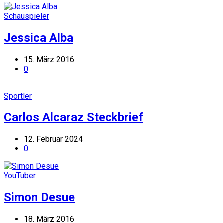
Schauspieler
Jessica Alba
15. März 2016
0
Sportler
Carlos Alcaraz Steckbrief
12. Februar 2024
0
YouTuber
Simon Desue
18. März 2016