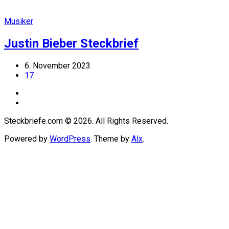
Musiker
Justin Bieber Steckbrief
6. November 2023
17
Steckbriefe.com © 2026. All Rights Reserved.
Powered by
WordPress
. Theme by
Alx
.