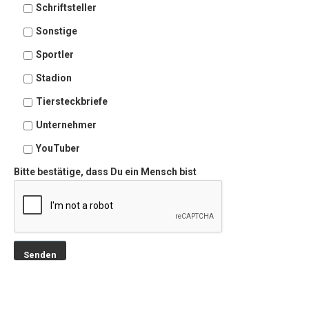
Schriftsteller
Sonstige
Sportler
Stadion
Tiersteckbriefe
Unternehmer
YouTuber
Bitte bestätige, dass Du ein Mensch bist