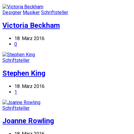
Designer
Musiker
Schriftsteller
Victoria Beckham
18. März 2016
0
Schriftsteller
Stephen King
18. März 2016
1
Schriftsteller
Joanne Rowling
18. März 2016