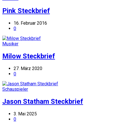
Pink Steckbrief
16. Februar 2016
0
Musiker
Milow Steckbrief
27. März 2020
0
Schauspieler
Jason Statham Steckbrief
3. Mai 2025
0