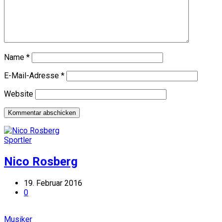
Name
*
E-Mail-Adresse
*
Website
Sportler
Nico Rosberg
19. Februar 2016
0
Musiker