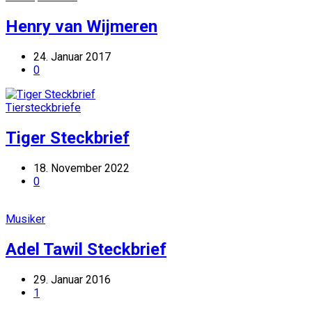
Henry van Wijmeren
24. Januar 2017
0
Tiersteckbriefe
Tiger Steckbrief
18. November 2022
0
Musiker
Adel Tawil Steckbrief
29. Januar 2016
1