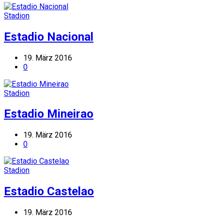
Stadion
Estadio Nacional
19. März 2016
0
Stadion
Estadio Mineirao
19. März 2016
0
Stadion
Estadio Castelao
19. März 2016