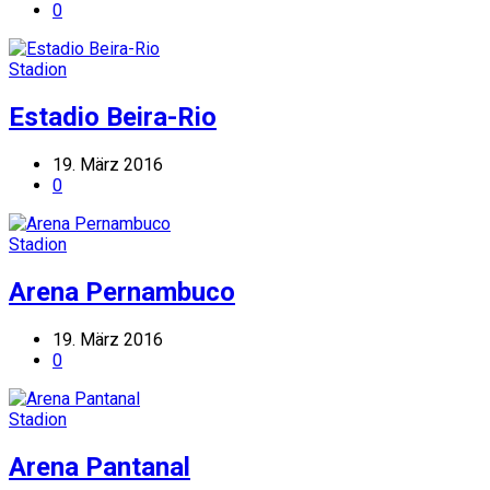
0
Stadion
Estadio Beira-Rio
19. März 2016
0
Stadion
Arena Pernambuco
19. März 2016
0
Stadion
Arena Pantanal