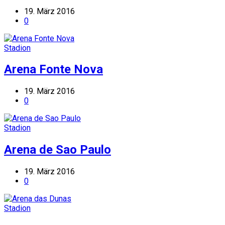
19. März 2016
0
Stadion
Arena Fonte Nova
19. März 2016
0
Stadion
Arena de Sao Paulo
19. März 2016
0
Stadion