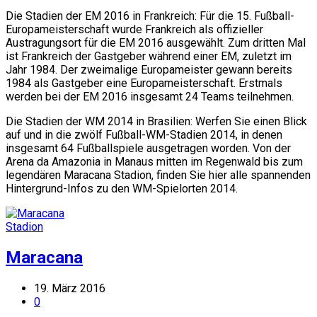
Die Stadien der EM 2016 in Frankreich: Für die 15. Fußball-
Europameisterschaft wurde Frankreich als offizieller
Austragungsort für die EM 2016 ausgewählt. Zum dritten Mal
ist Frankreich der Gastgeber während einer EM, zuletzt im
Jahr 1984. Der zweimalige Europameister gewann bereits
1984 als Gastgeber eine Europameisterschaft. Erstmals
werden bei der EM 2016 insgesamt 24 Teams teilnehmen.
Die Stadien der WM 2014 in Brasilien: Werfen Sie einen Blick
auf und in die zwölf Fußball-WM-Stadien 2014, in denen
insgesamt 64 Fußballspiele ausgetragen worden. Von der
Arena da Amazonia in Manaus mitten im Regenwald bis zum
legendären Maracana Stadion, finden Sie hier alle spannenden
Hintergrund-Infos zu den WM-Spielorten 2014.
Stadion
Maracana
19. März 2016
0